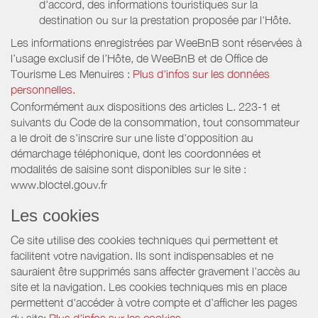
d'accord, des informations touristiques sur la
destination ou sur la prestation proposée par l'Hôte.
Les informations enregistrées par WeeBnB sont réservées à
l’usage exclusif de l’Hôte, de WeeBnB et de
Office de
Tourisme Les Menuires
:
Plus d'infos sur les données
personnelles.
Conformément aux dispositions des articles L. 223-1 et
suivants du Code de la consommation, tout consommateur
a le droit de s'inscrire sur une liste d'opposition au
démarchage téléphonique, dont les coordonnées et
modalités de saisine sont disponibles sur le site :
www.bloctel.gouv.fr
Les cookies
Ce site utilise des cookies techniques qui permettent et
facilitent votre navigation. Ils sont indispensables et ne
sauraient être supprimés sans affecter gravement l’accès au
site et la navigation. Les cookies techniques mis en place
permettent d'accéder à votre compte et d’afficher les pages
du site:
Plus d'infos sur les cookies.