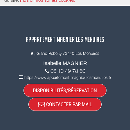
APPARTEMENT MAGNIER LES MENUIRES
, Grand Reberty 73440 Les Menuires
Isabelle MAGNIER
06 10 49 78 60
https://www.appartement-magnier-lesmenuires.fr
DISPONIBILITÉS/RÉSERVATION
CONTACTER PAR MAIL