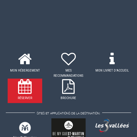
MON HÉBERGEMENT
MES
MON LIVRET D'ACCUEIL
RECOMMANDATIONS
RÉSERVER
BROCHURE
SITES ET APPLICATIONS DE LA DESTINATION: