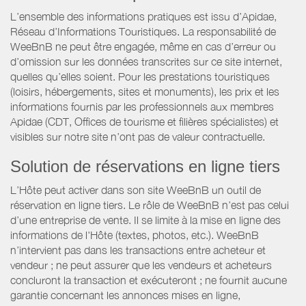
L’ensemble des informations pratiques est issu d’Apidae,
Réseau d’Informations Touristiques. La responsabilité de
WeeBnB ne peut être engagée, même en cas d’erreur ou
d’omission sur les données transcrites sur ce site internet,
quelles qu’elles soient. Pour les prestations touristiques
(loisirs, hébergements, sites et monuments), les prix et les
informations fournis par les professionnels aux membres
Apidae (CDT, Offices de tourisme et filières spécialistes) et
visibles sur notre site n’ont pas de valeur contractuelle.
Solution de réservations en ligne tiers
L’Hôte peut activer dans son site WeeBnB un outil de
réservation en ligne tiers. Le rôle de WeeBnB n’est pas celui
d’une entreprise de vente. Il se limite à la mise en ligne des
informations de l'Hôte (textes, photos, etc.). WeeBnB
n’intervient pas dans les transactions entre acheteur et
vendeur ; ne peut assurer que les vendeurs et acheteurs
concluront la transaction et exécuteront ; ne fournit aucune
garantie concernant les annonces mises en ligne,