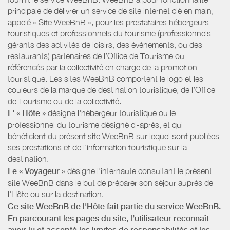
principale de délivrer un service de site internet clé en main,
appelé « Site WeeBnB », pour les prestataires hébergeurs
touristiques et professionnels du tourisme (professionnels
gérants des activités de loisirs, des événements, ou des
restaurants) partenaires de l’Office de Tourisme ou
référencés par la collectivité en charge de la promotion
touristique. Les sites WeeBnB comportent le logo et les
couleurs de la marque de destination touristique, de l’Office
de Tourisme ou de la collectivité.
L' « Hôte »
désigne l'hébergeur touristique ou le
professionnel du tourisme désigné ci-après, et qui
bénéficient du présent site WeeBnB sur lequel sont publiées
ses prestations et de l'information touristique sur la
destination.
Le « Voyageur »
désigne l'internaute consultant le présent
site WeeBnB dans le but de préparer son séjour auprès de
l'Hôte ou sur la destination.
Ce site WeeBnB de l'Hôte fait partie du service WeeBnB.
En parcourant les pages du site, l’utilisateur reconnaît