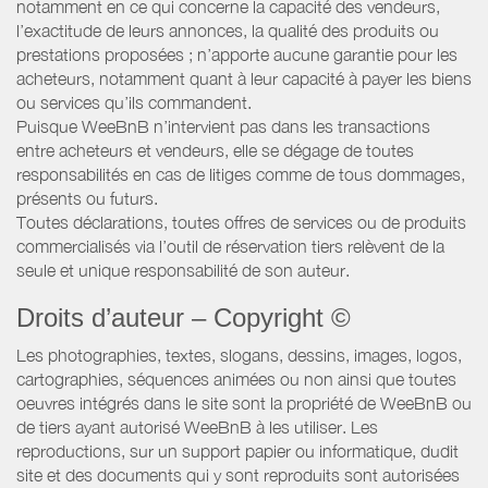
notamment en ce qui concerne la capacité des vendeurs,
l’exactitude de leurs annonces, la qualité des produits ou
prestations proposées ; n’apporte aucune garantie pour les
acheteurs, notamment quant à leur capacité à payer les biens
ou services qu’ils commandent.
Puisque WeeBnB n’intervient pas dans les transactions
entre acheteurs et vendeurs, elle se dégage de toutes
responsabilités en cas de litiges comme de tous dommages,
présents ou futurs.
Toutes déclarations, toutes offres de services ou de produits
commercialisés via l’outil de réservation tiers relèvent de la
seule et unique responsabilité de son auteur.
Droits d’auteur – Copyright ©
Les photographies, textes, slogans, dessins, images, logos,
cartographies, séquences animées ou non ainsi que toutes
oeuvres intégrés dans le site sont la propriété de WeeBnB ou
de tiers ayant autorisé WeeBnB à les utiliser. Les
reproductions, sur un support papier ou informatique, dudit
site et des documents qui y sont reproduits sont autorisées