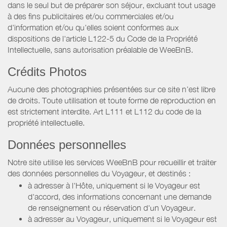
dans le seul but de préparer son séjour, excluant tout usage
à des fins publicitaires et/ou commerciales et/ou
d'information et/ou qu'elles soient conformes aux
dispositions de l'article L122-5 du Code de la Propriété
Intellectuelle, sans autorisation préalable de WeeBnB.
Crédits Photos
Aucune des photographies présentées sur ce site n’est libre
de droits. Toute utilisation et toute forme de reproduction en
est strictement interdite. Art L111 et L112 du code de la
propriété intellectuelle.
Données personnelles
Notre site utilise les services WeeBnB pour recueillir et traiter
des données personnelles du Voyageur, et destinés :
à adresser à l'Hôte, uniquement si le Voyageur est
d'accord, des informations concernant une demande
de renseignement ou réservation d'un Voyageur.
à adresser au Voyageur, uniquement si le Voyageur est