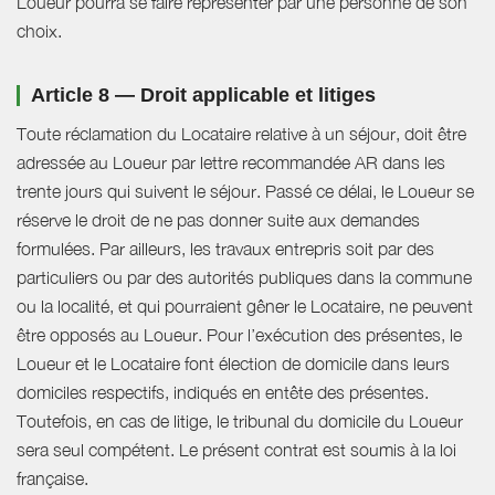
Loueur pourra se faire représenter par une personne de son
choix.
Article 8 — Droit applicable et litiges
Toute réclamation du Locataire relative à un séjour, doit être
adressée au Loueur par lettre recommandée AR dans les
trente jours qui suivent le séjour. Passé ce délai, le Loueur se
réserve le droit de ne pas donner suite aux demandes
formulées. Par ailleurs, les travaux entrepris soit par des
particuliers ou par des autorités publiques dans la commune
ou la localité, et qui pourraient gêner le Locataire, ne peuvent
être opposés au Loueur. Pour l’exécution des présentes, le
Loueur et le Locataire font élection de domicile dans leurs
domiciles respectifs, indiqués en entête des présentes.
Toutefois, en cas de litige, le tribunal du domicile du Loueur
sera seul compétent. Le présent contrat est soumis à la loi
française.