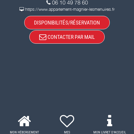
06 10 49 78 60
https://www.appartement-magnier-lesmenuires.fr
DISPONIBILITÉS/RÉSERVATION
CONTACTER PAR MAIL
MON HÉBERGEMENT
MES
MON LIVRET D'ACCUEIL