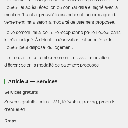
Loueur, et après réception du contrat daté et signé avec la
mention "Lu et approuvé" le cas échéant, accompagné du
versement initial selon la modalité de paiement proposée.
Le versement initial doit être réceptionné par le Loueur dans
le délai indiqué. À défaut, la réservation est annulée et le
Loueur peut disposer du logement.
Les modalités de remboursement en cas d'annulation
diffèrent selon la modalité de paiement proposée.
Article 4 — Services
Services gratuits
Services gratuits inclus : Wifi, télévision, parking, produits
d'entretien
Draps