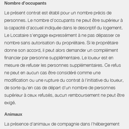
Nombre d'occupants
Le présent contrat est établi pour un nombre précis de
personnes. Le nombre d’occupants ne peut être supérieur à
la capacité d’accueil indiquée dans le descriptif du logement.
Le Locataire s'engage expressément à ne pas dépasser ce
nombre sans autorisation du propriétaire. Si le propriétaire
donne son accord, il peut alors demander un complément
financier par personne supplémentaire. Le loueur est en
mesure de refuser les personnes supplémentaires. Ce refus
ne peut en aucun cas être considéré comme une
modification ou une rupture du contrat à l'initiative du loueur,
de sorte qu'en cas de départ d'un nombre de personnes
supérieur à ceux refusés, aucun remboursement ne peut être
exigé.
Animaux
La présence d'animaux de compagnie dans l’hébergement