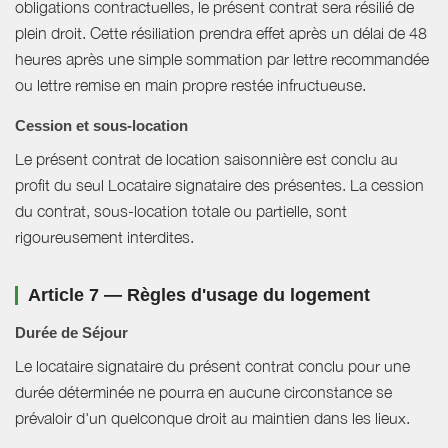
obligations contractuelles, le présent contrat sera résilié de
plein droit. Cette résiliation prendra effet après un délai de 48
heures après une simple sommation par lettre recommandée
ou lettre remise en main propre restée infructueuse.
Cession et sous-location
Le présent contrat de location saisonnière est conclu au
profit du seul Locataire signataire des présentes. La cession
du contrat, sous-location totale ou partielle, sont
rigoureusement interdites.
Article 7 — Règles d'usage du logement
Durée de Séjour
Le locataire signataire du présent contrat conclu pour une
durée déterminée ne pourra en aucune circonstance se
prévaloir d'un quelconque droit au maintien dans les lieux.