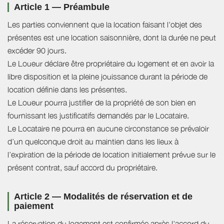
Article 1 — Préambule
Les parties conviennent que la location faisant l'objet des
présentes est une location saisonnière, dont la durée ne peut
excéder 90 jours.
Le Loueur déclare être propriétaire du logement et en avoir la
libre disposition et la pleine jouissance durant la période de
location définie dans les présentes.
Le Loueur pourra justifier de la propriété de son bien en
fournissant les justificatifs demandés par le Locataire.
Le Locataire ne pourra en aucune circonstance se prévaloir
d’un quelconque droit au maintien dans les lieux à
l’expiration de la période de location initialement prévue sur le
présent contrat, sauf accord du propriétaire.
Article 2 — Modalités de réservation et de
paiement
La réservation du logement est confirmée après l'accord du