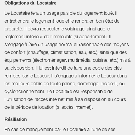
Obligations du Locataire
Le Locataire fera un usage paisible du logement loué. Il
entretiendra le logement loué et le rendra en bon état de
propreté. Il devra respecter le voisinage, ainsi que le
règlement intérieur de l'immeuble (si appartement). Il
s'engage à faire un usage normal et raisonnable des moyens
de confort (chauffage, climatisation, eau, etc.), ainsi que des
équipements (électroménager, multimédia, cuisine, etc.) mis à
sa disposition. Il lui est interdit de faire une copie des clés
remises par le Loueur. Il s'engage à informer le Loueur dans
les meilleurs délais de toute panne, dommage, incident, ou
dysfonctionnement. Le Locataire est responsable de
l'utilisation de l'accès internet mis à sa disposition au cours
de la période de location (si accès internet).
Résiliation
En cas de manquement par le Locataire à l’une de ses