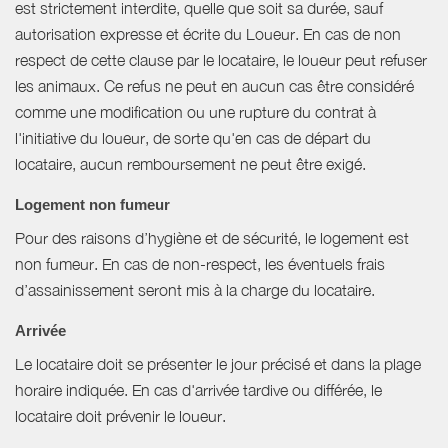
est strictement interdite, quelle que soit sa durée, sauf
autorisation expresse et écrite du Loueur. En cas de non
respect de cette clause par le locataire, le loueur peut refuser
les animaux. Ce refus ne peut en aucun cas être considéré
comme une modification ou une rupture du contrat à
l'initiative du loueur, de sorte qu'en cas de départ du
locataire, aucun remboursement ne peut être exigé.
Logement non fumeur
Pour des raisons d’hygiène et de sécurité, le logement est
non fumeur. En cas de non-respect, les éventuels frais
d’assainissement seront mis à la charge du locataire.
Arrivée
Le locataire doit se présenter le jour précisé et dans la plage
horaire indiquée. En cas d'arrivée tardive ou différée, le
locataire doit prévenir le loueur.