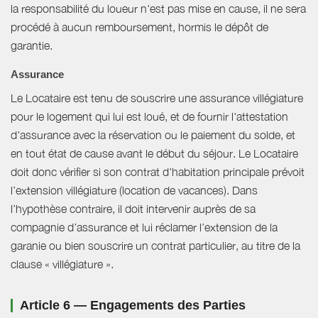
la responsabilité du loueur n'est pas mise en cause, il ne sera
procédé à aucun remboursement, hormis le dépôt de
garantie.
Assurance
Le Locataire est tenu de souscrire une assurance villégiature
pour le logement qui lui est loué, et de fournir l'attestation
d'assurance avec la réservation ou le paiement du solde, et
en tout état de cause avant le début du séjour. Le Locataire
doit donc vérifier si son contrat d'habitation principale prévoit
l’extension villégiature (location de vacances). Dans
l’hypothèse contraire, il doit intervenir auprès de sa
compagnie d’assurance et lui réclamer l’extension de la
garanie ou bien souscrire un contrat particulier, au titre de la
clause « villégiature ».
Article 6 — Engagements des Parties