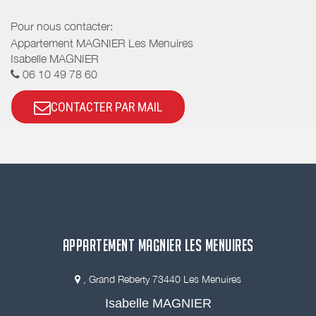
Pour nous contacter:
Appartement MAGNIER Les Menuires
Isabelle MAGNIER
06 10 49 78 60
CONTACTER PAR MAIL
APPARTEMENT MAGNIER LES MENUIRES
, Grand Reberty 73440 Les Menuires
Isabelle MAGNIER