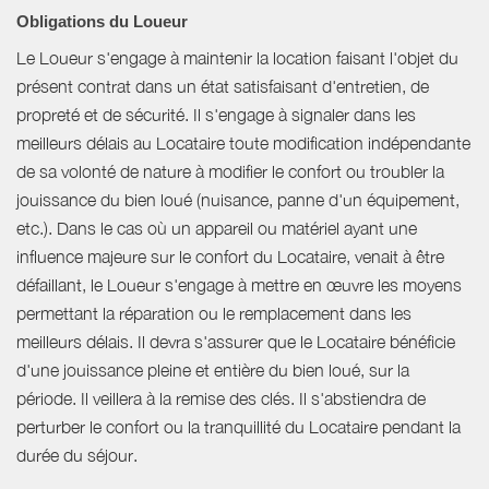
Obligations du Loueur
Le Loueur s'engage à maintenir la location faisant l'objet du
présent contrat dans un état satisfaisant d'entretien, de
propreté et de sécurité. Il s'engage à signaler dans les
meilleurs délais au Locataire toute modification indépendante
de sa volonté de nature à modifier le confort ou troubler la
jouissance du bien loué (nuisance, panne d'un équipement,
etc.). Dans le cas où un appareil ou matériel ayant une
influence majeure sur le confort du Locataire, venait à être
défaillant, le Loueur s'engage à mettre en œuvre les moyens
permettant la réparation ou le remplacement dans les
meilleurs délais. Il devra s'assurer que le Locataire bénéficie
d'une jouissance pleine et entière du bien loué, sur la
période. Il veillera à la remise des clés. Il s'abstiendra de
perturber le confort ou la tranquillité du Locataire pendant la
durée du séjour.