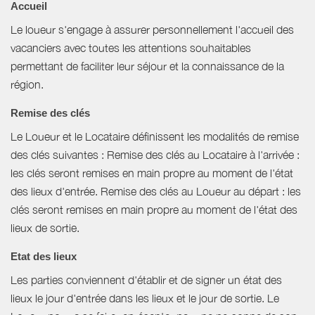
Accueil
Le loueur s'engage à assurer personnellement l'accueil des
vacanciers avec toutes les attentions souhaitables
permettant de faciliter leur séjour et la connaissance de la
région.
Remise des clés
Le Loueur et le Locataire définissent les modalités de remise
des clés suivantes : Remise des clés au Locataire à l'arrivée :
les clés seront remises en main propre au moment de l'état
des lieux d'entrée. Remise des clés au Loueur au départ : les
clés seront remises en main propre au moment de l'état des
lieux de sortie.
Etat des lieux
Les parties conviennent d'établir et de signer un état des
lieux le jour d'entrée dans les lieux et le jour de sortie. Le