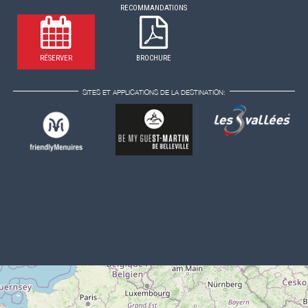
RECOMMANDATIONS
RÉSERVER
BROCHURE
SITES ET APPLICATIONS DE LA DESTINATION: