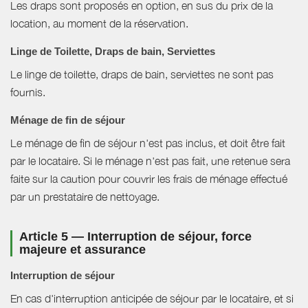
Les draps sont proposés en option, en sus du prix de la
location, au moment de la réservation.
Linge de Toilette, Draps de bain, Serviettes
Le linge de toilette, draps de bain, serviettes ne sont pas
fournis.
Ménage de fin de séjour
Le ménage de fin de séjour n'est pas inclus, et doit être fait
par le locataire. Si le ménage n'est pas fait, une retenue sera
faite sur la caution pour couvrir les frais de ménage effectué
par un prestataire de nettoyage.
Article 5 — Interruption de séjour, force
majeure et assurance
Interruption de séjour
En cas d'interruption anticipée de séjour par le locataire, et si