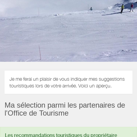
Je me ferai un plaisir de vous indiquer mes suggestions
touristiques lors de votre arrivée. Voici un aperçu.
Ma sélection parmi les partenaires de
l'Office de Tourisme
Les recommandations touristiques du propriétaire