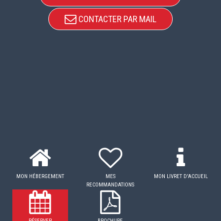
CONTACTER PAR MAIL
MON HÉBERGEMENT
MES
MON LIVRET D'ACCUEIL
RECOMMANDATIONS
RÉSERVER
BROCHURE