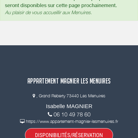
seront disponibles sur cette page prochainement.
Au plaisir de vous accueillir aux Menuires.
APPARTEMENT MAGNIER LES MENUIRES
, Grand Reberty 73440 Les Menuires
Isabelle MAGNIER
06 10 49 78 60
https://www.appartement-magnier-lesmenuires.fr
DISPONIBILITÉS/RÉSERVATION