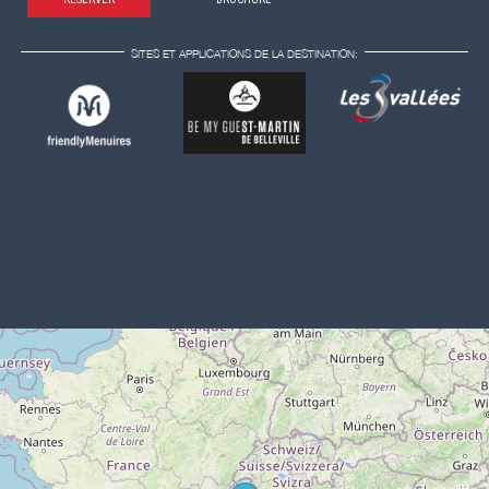
SITES ET APPLICATIONS DE LA DESTINATION: